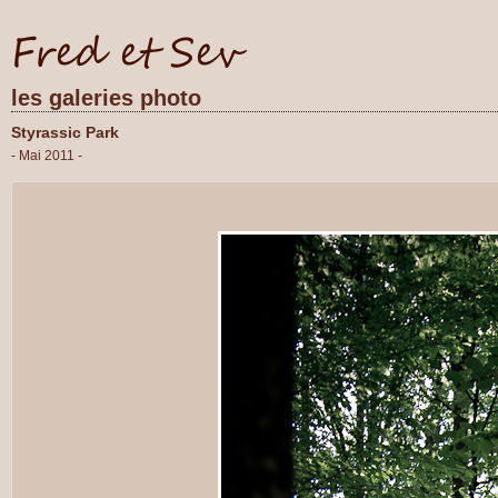
les galeries photo
Styrassic Park
- Mai 2011 -