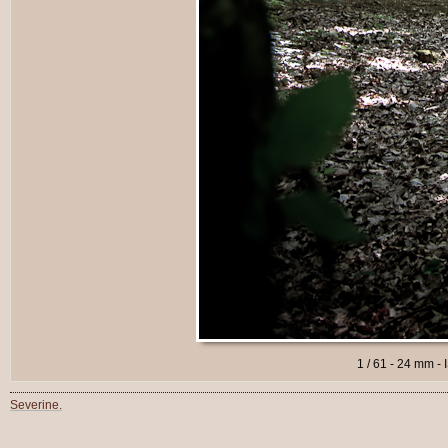
1 / 61 - 24 mm - 
Severine.