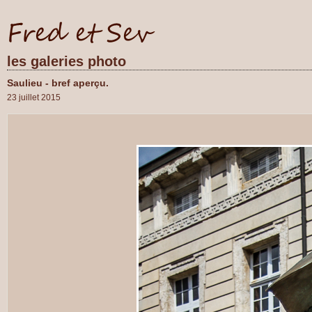
les galeries photo
Saulieu - bref aperçu.
23 juillet 2015