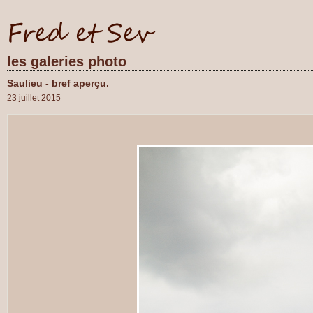
les galeries photo
Saulieu - bref aperçu.
23 juillet 2015