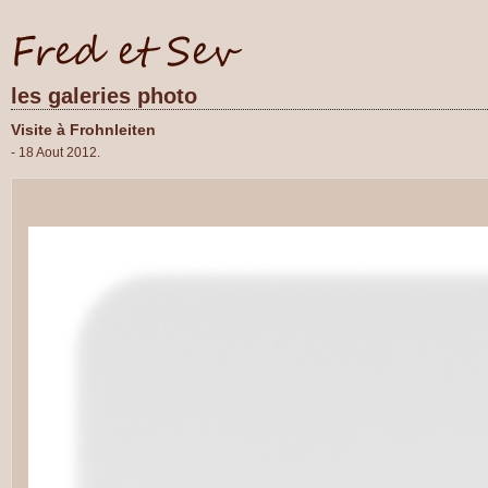
les galeries photo
Visite à Frohnleiten
- 18 Aout 2012.