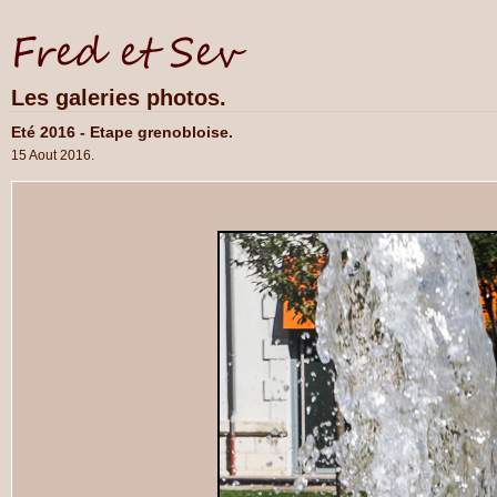
Les galeries photos.
Eté 2016 - Etape grenobloise.
15 Aout 2016.