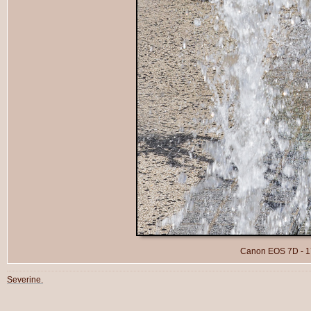
Canon EOS 7D - 17-
Severine.