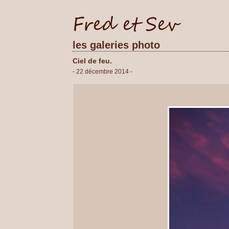
les galeries photo
Ciel de feu.
- 22 décembre 2014 -