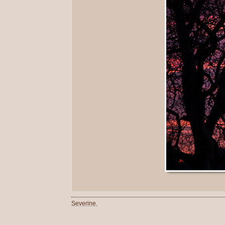
Severine.