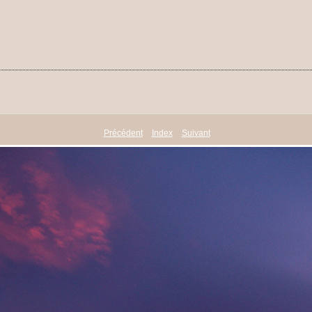
Précédent
Index
Suivant