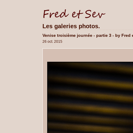
Les galeries photos.
Venise troisième journée - partie 3 - by Fred 
26 oct. 2015