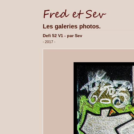
Les galeries photos.
Defi 52 V1 - par Sev
- 2017 -