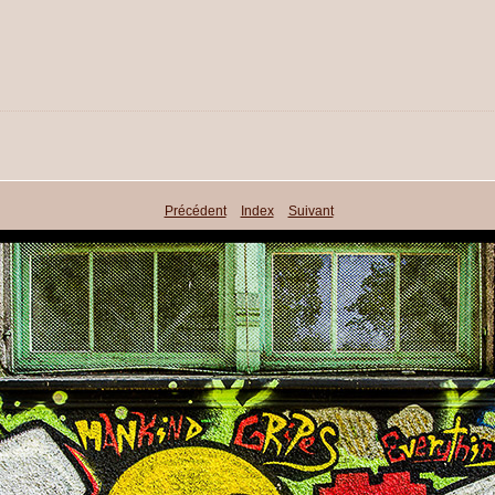
Précédent
Index
Suivant