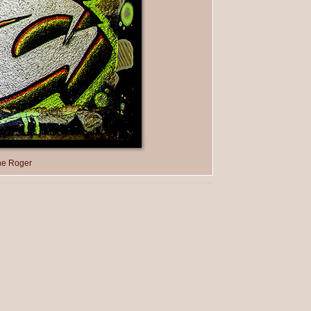
ne Roger